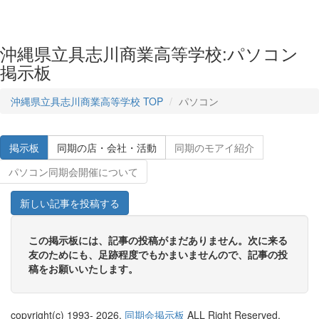
沖縄県立具志川商業高等学校:パソコン
掲示板
沖縄県立具志川商業高等学校 TOP
パソコン
掲示板
同期の店・会社・活動
同期のモアイ紹介
パソコン同期会開催について
新しい記事を投稿する
この掲示板には、記事の投稿がまだありません。次に来る
友のためにも、足跡程度でもかまいませんので、記事の投
稿をお願いいたします。
copyright(c) 1993-
2026,
同期会掲示板
ALL Right Reserved.